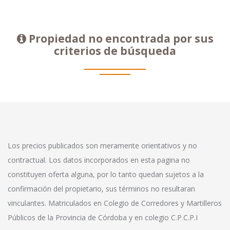
Propiedad no encontrada por sus
criterios de búsqueda
Los precios publicados son meramente orientativos y no
contractual. Los datos incorporados en esta pagina no
constituyen oferta alguna, por lo tanto quedan sujetos a la
confirmación del propietario, sus términos no resultaran
vinculantes. Matriculados en Colegio de Corredores y Martilleros
Públicos de la Provincia de Córdoba y en colegio C.P.C.P.I