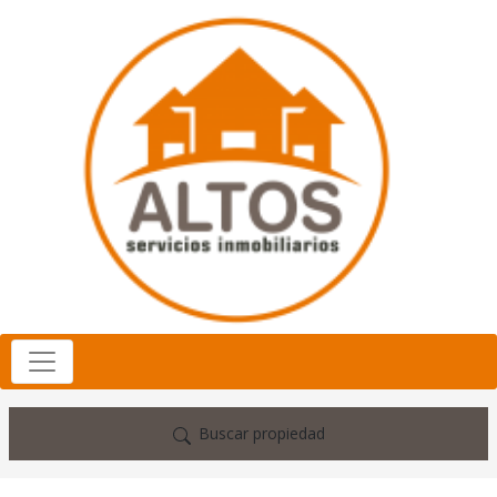
Buscar propiedad