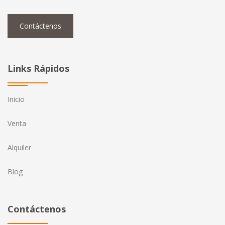
Contáctenos
Links Rápidos
Inicio
Venta
Alquiler
Blog
Contáctenos